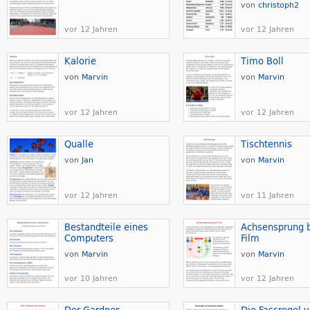
von
christoph2
vor 12 Jahren
vor 12 Jahren
Kalorie
Timo Boll
von
Marvin
von
Marvin
vor 12 Jahren
vor 12 Jahren
Qualle
Tischtennis
von
Jan
von
Marvin
vor 12 Jahren
vor 11 Jahren
Bestandteile eines
Achsensprung 
Computers
Film
von
Marvin
von
Marvin
vor 10 Jahren
vor 12 Jahren