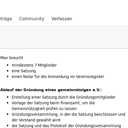
iträge
Community
Verfassen
Man braucht
mindestens 7 Mitglieder
eine Satzung
einen Notar für die Anmeldung im Vereinsregister
Ablauf der Gründung eines gemeinnützigen e.V.:
Erstellung einer Satzung durch die Gründungsmitglieder
Vorlage der Satzung beim Finanzamt, um die
Gemeinnützigkeit prüfen zu lassen
Gründungsversammlung, in der die Satzung beschlossen und
der Vorstand gewählt wird
die Satzung und das Protokoll der Gründungsversammlung