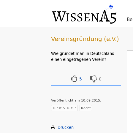
Be
Vereinsgründung (e.V.)
Wie gründet man in Deutschland
einen eingetragenen Verein?
5
0
Veröffentlicht am 10.09.2015.
Kunst & Kultur
Recht
Drucken