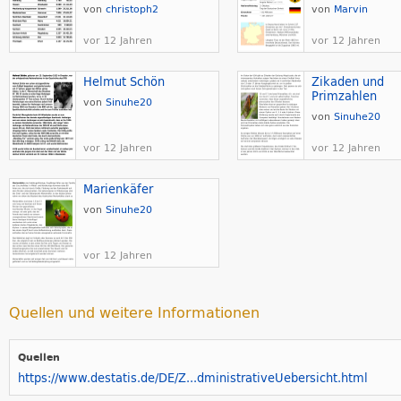
von
christoph2
von
Marvin
vor 12 Jahren
vor 12 Jahren
Helmut Schön
Zikaden und
Primzahlen
von
Sinuhe20
von
Sinuhe20
vor 12 Jahren
vor 12 Jahren
Marienkäfer
von
Sinuhe20
vor 12 Jahren
Quellen und weitere Informationen
Quellen
https://www.destatis.de/DE/Z...dministrativeUebersicht.html