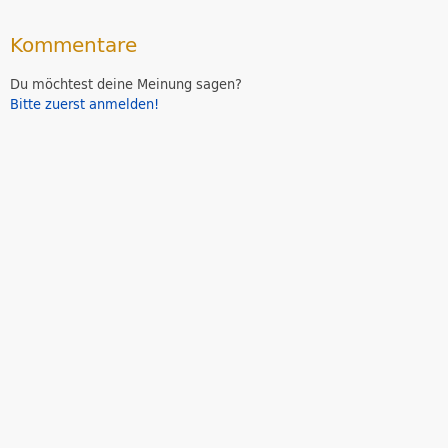
Kommentare
Du möchtest deine Meinung sagen?
Bitte zuerst anmelden!