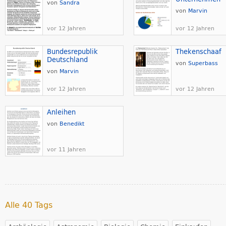
von
Sandra
von
Marvin
vor 12 Jahren
vor 12 Jahren
Bundesrepublik
Thekenschaaf
Deutschland
von
Superbass
von
Marvin
vor 12 Jahren
vor 12 Jahren
Anleihen
von
Benedikt
vor 11 Jahren
Alle 40 Tags