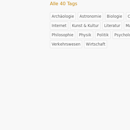
Alle 40 Tags
Archäologie
Astronomie
Biologie
Internet
Kunst & Kultur
Literatur
M
Philosophie
Physik
Politik
Psychol
Verkehrswesen
Wirtschaft