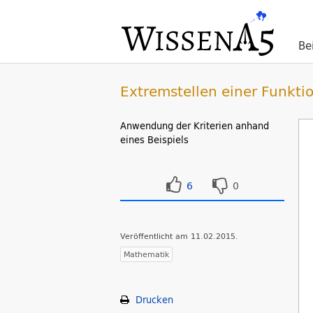
Be
Extremstellen einer Funkt
Anwendung der Kriterien anhand
eines Beispiels
6
0
Veröffentlicht am 11.02.2015.
Mathematik
Drucken