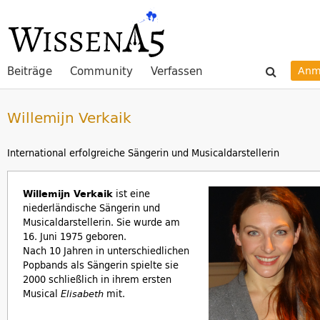
Beiträge
Community
Verfassen
Anm
Willemijn Verkaik
International erfolgreiche Sängerin und Musicaldarstellerin
Willemijn Verkaik
ist eine
niederländische Sängerin und
Musicaldarstellerin. Sie wurde am
16. Juni 1975 geboren.
Nach 10 Jahren in unterschiedlichen
Popbands als Sängerin spielte sie
2000 schließlich in ihrem ersten
Musical
mit.
Elisabeth