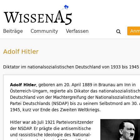
Beiträge
Community
Verfassen
Anm
Adolf Hitler
Diktator im nationalsozialistischen Deutschland von 1933 bis 1945
Adolf Hitler
, geboren am 20. April 1889 in Braunau am Inn in
Österreich-Ungarn, regierte als Dikator das nationalsozialistisc
Deutschland von der Machtergreifung der Nationalsozialistisch
Partei Deutschlands (NSDAP) bis zu seinem Selbstmord am 30. A
1945, kurz vor Ende des Zweiten Weltkriegs.
Hitler war ab Juli
1921 Parteivorsitzender
der NSDAP. Er prägte die antisemitische
und rassistische Ideologie des National-