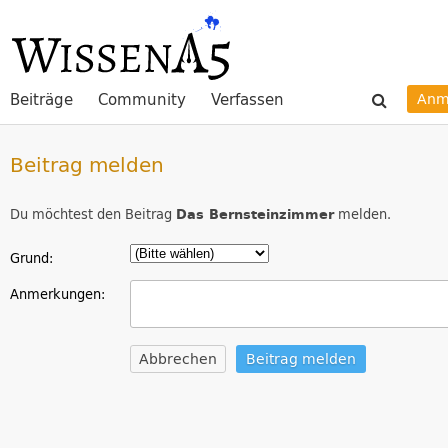
Beiträge
Community
Verfassen
Anm
Beitrag melden
Du möchtest den Beitrag
Das Bernsteinzimmer
melden.
Grund:
Anmerkungen:
Abbrechen