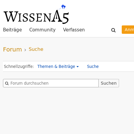
Beiträge
Community
Verfassen
Anm
Forum
Suche
Schnellzugriffe
Themen & Beiträge
Suche
Suchen