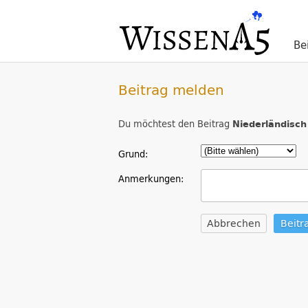
Be
Beitrag melden
Du möchtest den Beitrag
Niederländisch
Grund:
Anmerkungen:
Abbrechen