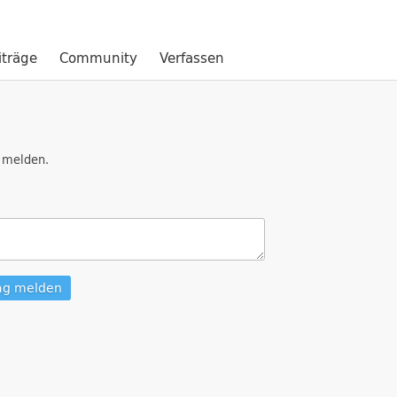
iträge
Community
Verfassen
melden.