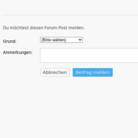
Du möchtest diesen Forum-Post melden.
Grund:
Anmerkungen:
Abbrechen